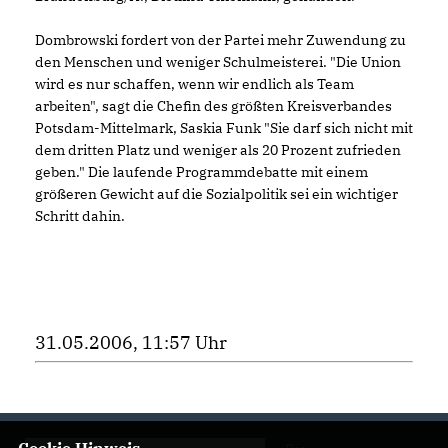
Dombrowski fordert von der Partei mehr Zuwendung zu
den Menschen und weniger Schulmeisterei. "Die Union
wird es nur schaffen, wenn wir endlich als Team
arbeiten", sagt die Chefin des größten Kreisverbandes
Potsdam-Mittelmark, Saskia Funk "Sie darf sich nicht mit
dem dritten Platz und weniger als 20 Prozent zufrieden
geben." Die laufende Programmdebatte mit einem
größeren Gewicht auf die Sozialpolitik sei ein wichtiger
Schritt dahin.
31.05.2006, 11:57 Uhr