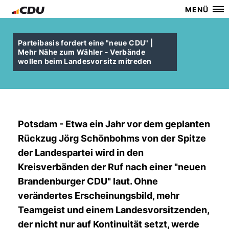
MENÜ
Parteibasis fordert eine "neue CDU" |
Mehr Nähe zum Wähler - Verbände
wollen beim Landesvorsitz mitreden
Potsdam - Etwa ein Jahr vor dem geplanten
Rückzug Jörg Schönbohms von der Spitze
der Landespartei wird in den
Kreisverbänden der Ruf nach einer "neuen
Brandenburger CDU" laut. Ohne
verändertes Erscheinungsbild, mehr
Teamgeist und einem Landesvorsitzenden,
der nicht nur auf Kontinuität setzt, werde