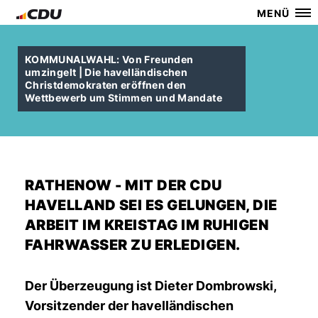
MENÜ
KOMMUNALWAHL: Von Freunden
umzingelt | Die havelländischen
Christdemokraten eröffnen den
Wettbewerb um Stimmen und Mandate
RATHENOW - MIT DER CDU
HAVELLAND SEI ES GELUNGEN, DIE
ARBEIT IM KREISTAG IM RUHIGEN
FAHRWASSER ZU ERLEDIGEN.
Der Überzeugung ist Dieter Dombrowski,
Vorsitzender der havelländischen