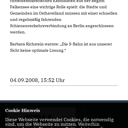
christdemokratischen Kandidaten aus der Region
Falkensee eine wichtige Rolle spielt: die Städte und
Gemeinden im Osthavelland müssen mit einer schnellen
und regelmäßig fahrenden
Schienenverkehrsverbindung an Berlin angeschlossen
werden.
Barbara Richstein warnte: „Die S-Bahn ist aus unserer
Sicht keine optimale Lösung.“
04.09.2008, 15:52 Uhr
Cookie Hinweis
Die
Diese Webseite verwendet Cookies, die notwendig
sind, um die Webseite zu nutzen. Weiterhin