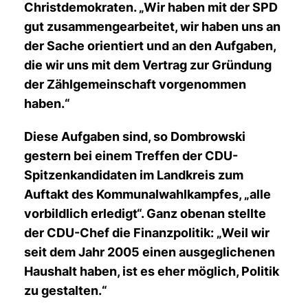
Christdemokraten. „Wir haben mit der SPD
gut zusammengearbeitet, wir haben uns an
der Sache orientiert und an den Aufgaben,
die wir uns mit dem Vertrag zur Gründung
der Zählgemeinschaft vorgenommen
haben.“
Diese Aufgaben sind, so Dombrowski
gestern bei einem Treffen der CDU-
Spitzenkandidaten im Landkreis zum
Auftakt des Kommunalwahlkampfes, „alle
vorbildlich erledigt“. Ganz obenan stellte
der CDU-Chef die Finanzpolitik: „Weil wir
seit dem Jahr 2005 einen ausgeglichenen
Haushalt haben, ist es eher möglich, Politik
zu gestalten.“