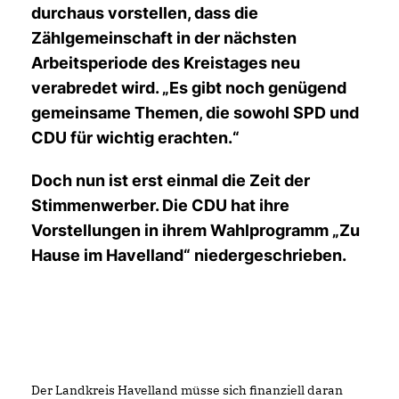
durchaus vorstellen, dass die
Zählgemeinschaft in der nächsten
Arbeitsperiode des Kreistages neu
verabredet wird. „Es gibt noch genügend
gemeinsame Themen, die sowohl SPD und
CDU für wichtig erachten.“
Doch nun ist erst einmal die Zeit der
Stimmenwerber. Die CDU hat ihre
Vorstellungen in ihrem Wahlprogramm „Zu
Hause im Havelland“ niedergeschrieben.
Der Landkreis Havelland müsse sich finanziell daran