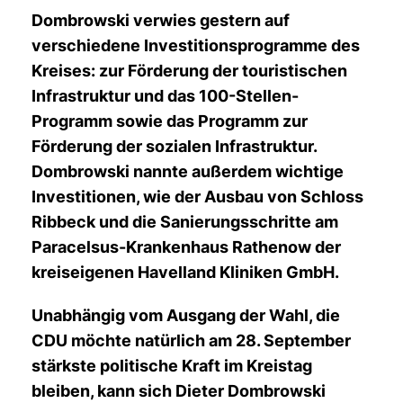
Dombrowski verwies gestern auf
verschiedene Investitionsprogramme des
Kreises: zur Förderung der touristischen
Infrastruktur und das 100-Stellen-
Programm sowie das Programm zur
Förderung der sozialen Infrastruktur.
Dombrowski nannte außerdem wichtige
Investitionen, wie der Ausbau von Schloss
Ribbeck und die Sanierungsschritte am
Paracelsus-Krankenhaus Rathenow der
kreiseigenen Havelland Kliniken GmbH.
Unabhängig vom Ausgang der Wahl, die
CDU möchte natürlich am 28. September
stärkste politische Kraft im Kreistag
bleiben, kann sich Dieter Dombrowski