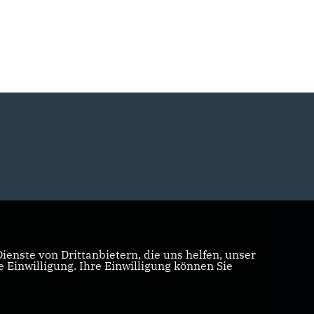
enste von Drittanbietern, die uns helfen, unser
Einwilligung. Ihre Einwilligung können Sie