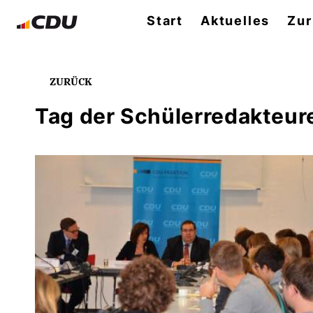
Start
Aktuelles
Zur
ZURÜCK
Tag der Schülerredakteur