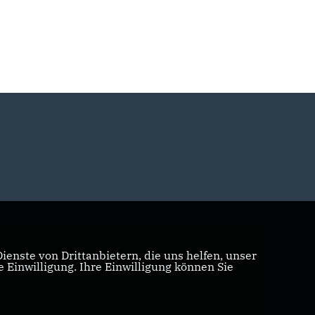
enste von Drittanbietern, die uns helfen, unser
Einwilligung. Ihre Einwilligung können Sie