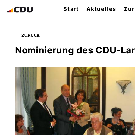
Start
Aktuelles
Zur
ZURÜCK
Nominierung des CDU-Lan