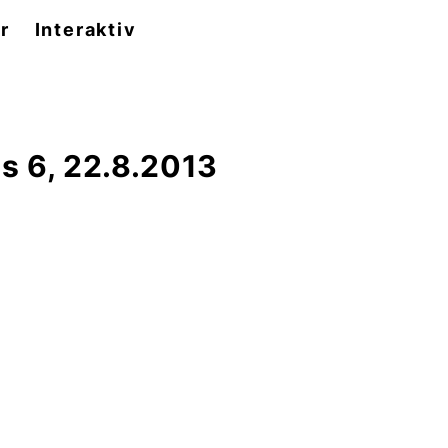
r
Interaktiv
s 6, 22.8.2013