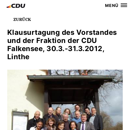
MENÜ
ZURÜCK
Klausurtagung des Vorstandes
und der Fraktion der CDU
Falkensee, 30.3.-31.3.2012,
Linthe