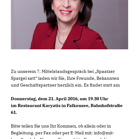
Zu unserem 7. Mittelstandsgespräch bei „Spaatzer
Spargel satt“ laden wir Sie, Ihre Freunde, Bekannten
und Geschäftspartner herzlich ein. Es findet statt am
Donnerstag, dem 21. April 2016, um 19.30 Uhr
im Restaurant Karyatis in Falkensee, Bahnhofstraße
61.
Bitte teilen Sie uns Ihr Kommen, ob allein oder in
Begleitung, per Fax oder per E-Mail mit: info@mit-