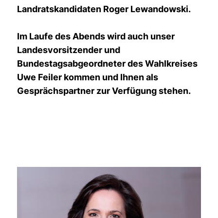
Landratskandidaten Roger Lewandowski.
Im Laufe des Abends wird auch unser
Landesvorsitzender und
Bundestagsabgeordneter des Wahlkreises
Uwe Feiler kommen und Ihnen als
Gesprächspartner zur Verfügung stehen.