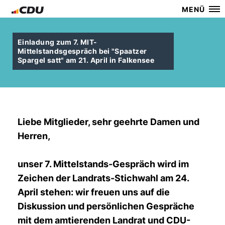
MENÜ
Einladung zum 7. MIT-
Mittelstandsgespräch bei "Spaatzer
Spargel satt" am 21. April in Falkensee
Liebe Mitglieder, sehr geehrte Damen und
Herren,
unser 7. Mittelstands-Gespräch wird im
Zeichen der Landrats-Stichwahl am 24.
April stehen: wir freuen uns auf die
Diskussion und persönlichen Gespräche
mit dem amtierenden Landrat und CDU-