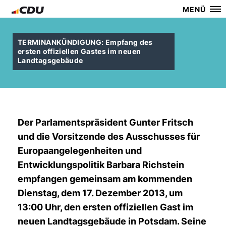
MENÜ
TERMINANKÜNDIGUNG: Empfang des
ersten offiziellen Gastes im neuen
Landtagsgebäude
Der Parlamentspräsident Gunter Fritsch
und die Vorsitzende des Ausschusses für
Europaangelegenheiten und
Entwicklungspolitik Barbara Richstein
empfangen gemeinsam am kommenden
Dienstag, dem 17. Dezember 2013, um
13:00 Uhr, den ersten offiziellen Gast im
neuen Landtagsgebäude in Potsdam. Seine