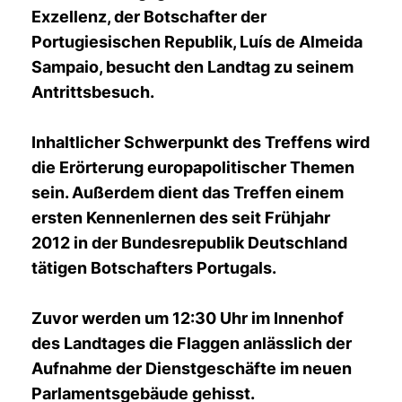
Exzellenz, der Botschafter der
Portugiesischen Republik, Luís de Almeida
Sampaio, besucht den Landtag zu seinem
Antrittsbesuch.
Inhaltlicher Schwerpunkt des Treffens wird
die Erörterung europapolitischer Themen
sein. Außerdem dient das Treffen einem
ersten Kennenlernen des seit Frühjahr
2012 in der Bundesrepublik Deutschland
tätigen Botschafters Portugals.
Zuvor werden um 12:30 Uhr im Innenhof
des Landtages die Flaggen anlässlich der
Aufnahme der Dienstgeschäfte im neuen
Parlamentsgebäude gehisst.