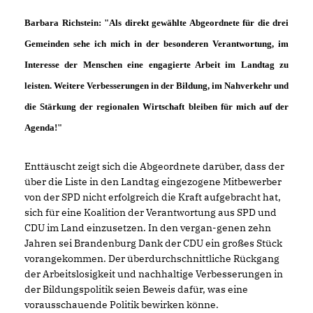
Barbara Richstein
: "Als direkt gewählte Abgeordnete für die drei
Gemeinden sehe ich mich in der besonderen Verantwortung, im
Interesse der Menschen eine engagierte Arbeit im Landtag zu
leisten. Weitere Verbesserungen in der Bildung, im Nahverkehr und
die Stärkung der regionalen Wirtschaft bleiben für mich auf der
Agenda!"
Enttäuscht zeigt sich die Abgeordnete darüber, dass der
über die Liste in den Landtag eingezogene Mitbewerber
von der SPD nicht erfolgreich die Kraft aufgebracht hat,
sich für eine Koalition der Verantwortung aus SPD und
CDU im Land einzusetzen. In den vergan-genen zehn
Jahren sei Brandenburg Dank der CDU ein großes Stück
vorangekommen. Der überdurchschnittliche Rückgang
der Arbeitslosigkeit und nachhaltige Verbesserungen in
der Bildungspolitik seien Beweis dafür, was eine
vorausschauende Politik bewirken könne.