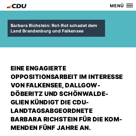
MENÜ
Barbara Richstein: Rot-Rot schadet dem
Land Brandenburg und Falkensee
EINE ENGAGIERTE
OPPOSITIONSARBEIT IM INTERESSE
VON FALKENSEE, DALLGOW-
DÖBERITZ UND SCHÖNWALDE-
GLIEN KÜNDIGT DIE CDU-
LANDTAGSABGEORDNETE
BARBARA RICHSTEIN FÜR DIE KOM-
MENDEN FÜNF JAHRE AN.