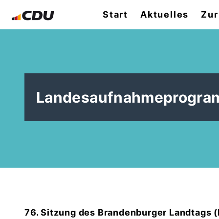
Start
Aktuelles
Zur
Landesaufnahmeprogramm
76. Sitzung des Brandenburger Landtags (