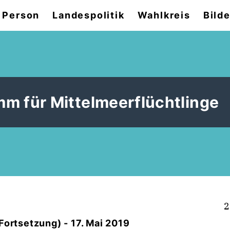
 Person
Landespolitik
Wahlkreis
Bilde
 für Mittelmeerflüchtlinge
2
Fortsetzung) - 17. Mai 2019