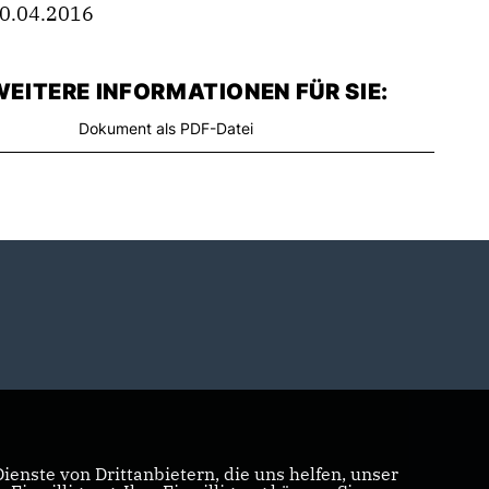
0.04.2016
EITERE INFORMATIONEN FÜR SIE:
Dokument als PDF-Datei
enste von Drittanbietern, die uns helfen, unser