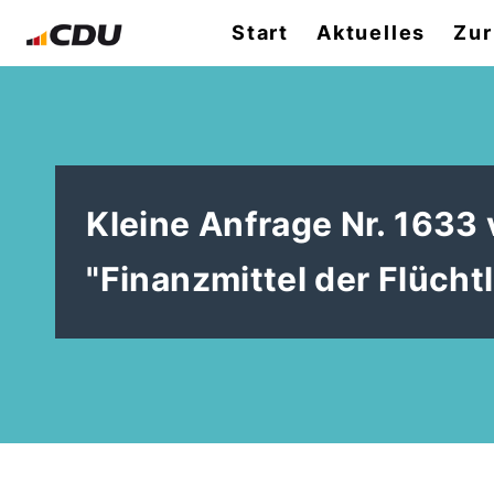
Start
Aktuelles
Zur
Kleine Anfrage Nr. 163
"Finanzmittel der Flücht