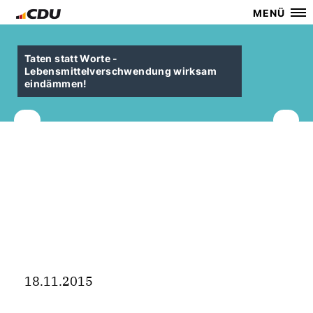
MENÜ
Taten statt Worte -
Lebensmittelverschwendung wirksam
eindämmen!
18.11.2015