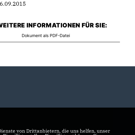
6.09.2015
EITERE INFORMATIONEN FÜR SIE:
Dokument als PDF-Datei
enste von Drittanbietern, die uns helfen, unser