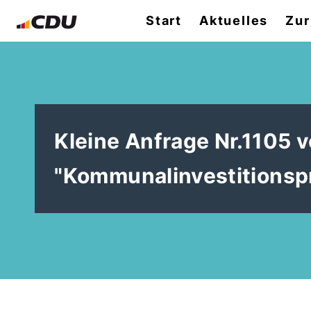
Start
Aktuelles
Zur
Kleine Anfrage Nr.1105 
"Kommunalinvestitions