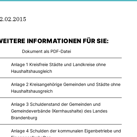
2.02.2015
EITERE INFORMATIONEN FÜR SIE:
Dokument als PDF-Datei
Anlage 1 Kreisfreie Städte und Landkreise ohne
Haushaltshausgleich
Anlage 2 Kreisangehörige Gemeinden und Städte ohne
Haushaltshausgreich
Anlage 3 Schuldenstand der Gemeinden und
Gemeindeverbände (Kernhaushalte) des Landes
Brandenburg
Anlage 4 Schulden der kommunalen Eigenbetriebe und