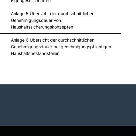
Eigengesellschaften
Anlage 5 Übersicht der durchschnittlichen
Genehrnigungsdauer von
Haushaltssicherungskonzepten
Anlage 6 Übersicht der durchschnittlichen
Genehmigungsdauer bei genehmigungspflichtigen
Haushaltsbestandsteilen