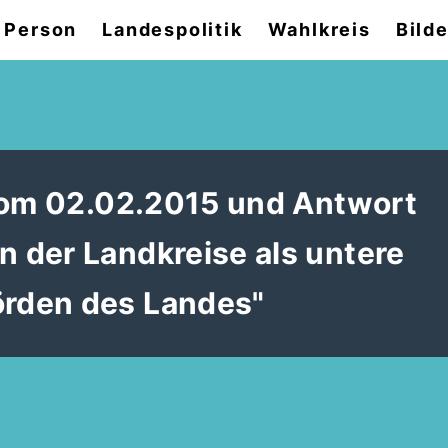
 Person
Landespolitik
Wahlkreis
Bilde
vom 02.02.2015 und Antwort
 der Landkreise als untere
rden des Landes"