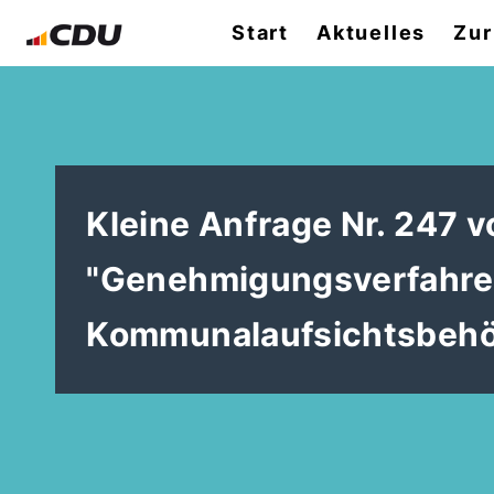
Start
Aktuelles
Zur
Kleine Anfrage Nr. 247 
"Genehmigungsverfahren
Kommunalaufsichtsbehö