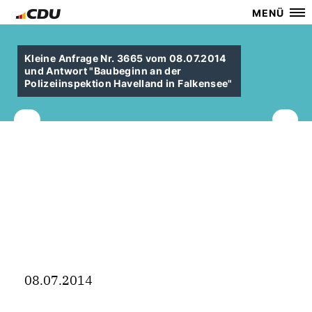
MENÜ
Kleine Anfrage Nr. 3665 vom 08.07.2014
und Antwort "Baubeginn an der
Polizeiinspektion Havelland in Falkensee"
08.07.2014