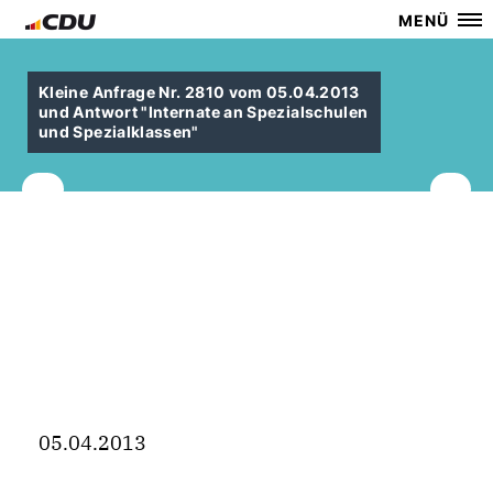
MENÜ
Kleine Anfrage Nr. 2810 vom 05.04.2013
und Antwort "Internate an Spezialschulen
und Spezialklassen"
05.04.2013