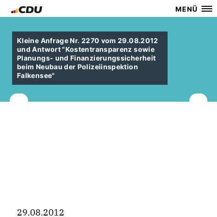
MENÜ
Kleine Anfrage Nr. 2270 vom 29.08.2012
und Antwort "Kostentransparenz sowie
Planungs- und Finanzierungssicherheit
beim Neubau der Polizeiinspektion
Falkensee"
29.08.2012