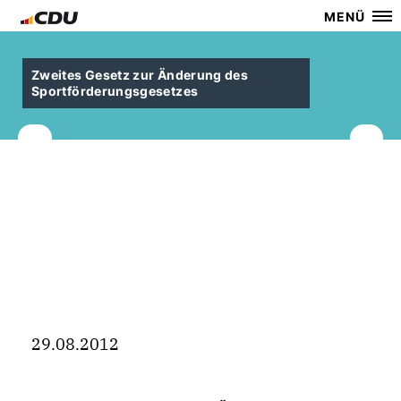
MENÜ
Zweites Gesetz zur Änderung des
Sportförderungsgesetzes
29.08.2012