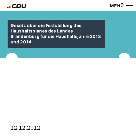
MENÜ
Gesetz über die Feststellung des
Haushaltsplanes des Landes
Brandenburg für die Haushaltsjahre 2013
und 2014
12.12.2012