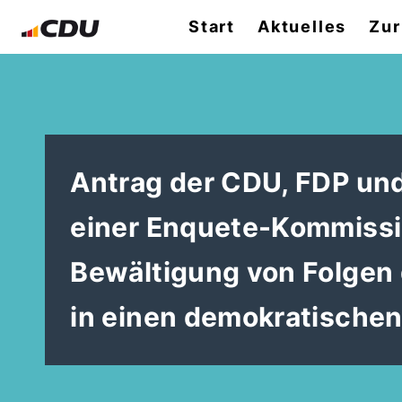
Start
Aktuelles
Zur
Antrag der CDU, FDP un
einer Enquete-Kommissi
Bewältigung von Folgen
in einen demokratische