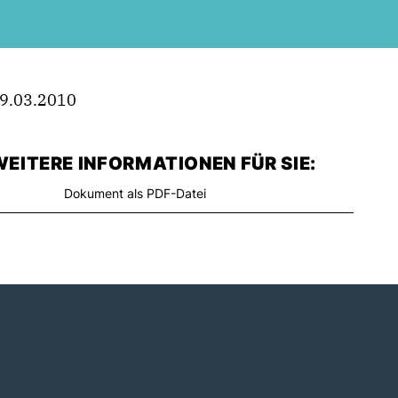
9.03.2010
EITERE INFORMATIONEN FÜR SIE:
Dokument als PDF-Datei