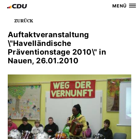
MENÜ
ZURÜCK
Auftaktveranstaltung
\"Havelländische
Präventionstage 2010\" in
Nauen, 26.01.2010