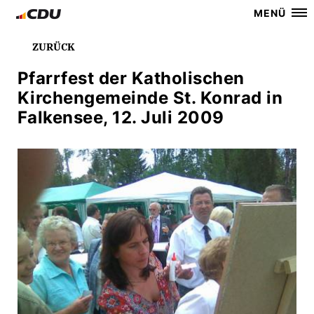
MENÜ
ZURÜCK
Pfarrfest der Katholischen
Kirchengemeinde St. Konrad in
Falkensee, 12. Juli 2009