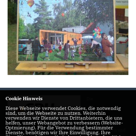
Cookie Hinweis
Die
Diese Webseite verwendet Cookies, die notwendig
sind, um die Webseite zu nutzen. Weiterhin
verwenden wir Dienste von Drittanbietern, die uns
helfen, unser Webangebot zu verbessern (Website-
Optmierung). Für die Verwendung bestimmter
Landtagsabgeordnete Barbara Richstein präsentiert sich und
Dienste, benötigen wir Ihre Einwilligung. Ihre