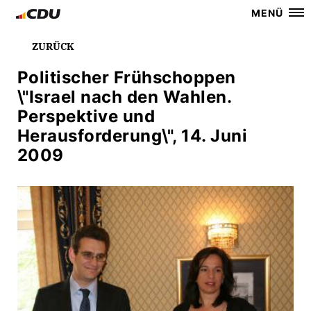
MENÜ
ZURÜCK
Politischer Frühschoppen
\"Israel nach den Wahlen.
Perspektive und
Herausforderung\", 14. Juni
2009