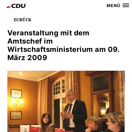
MENÜ
ZURÜCK
Veranstaltung mit dem
Amtschef im
Wirtschaftsministerium am 09.
März 2009