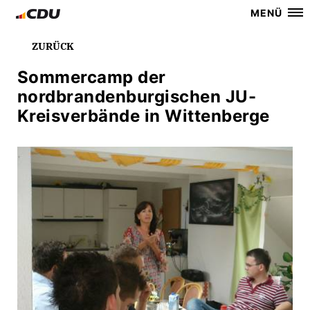
MENÜ
ZURÜCK
Sommercamp der
nordbrandenburgischen JU-
Kreisverbände in Wittenberge