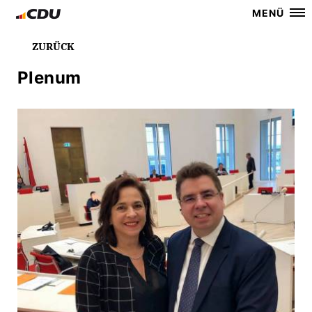
MENÜ
ZURÜCK
Plenum