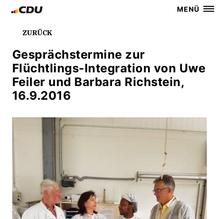
MENÜ
ZURÜCK
Gesprächstermine zur
Flüchtlings-Integration von Uwe
Feiler und Barbara Richstein,
16.9.2016