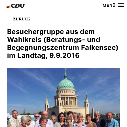
MENÜ
ZURÜCK
Besuchergruppe aus dem
Wahlkreis (Beratungs- und
Begegnungszentrum Falkensee)
im Landtag, 9.9.2016