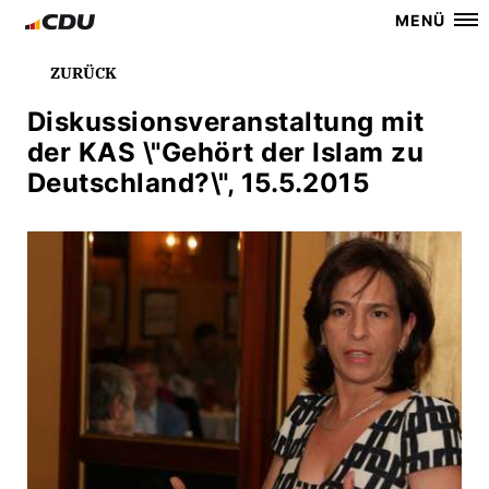
MENÜ
ZURÜCK
Diskussionsveranstaltung mit
der KAS \"Gehört der Islam zu
Deutschland?\", 15.5.2015