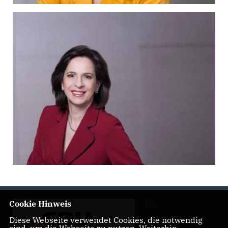
Cookie Hinweis
Die
Diese Webseite verwendet Cookies, die notwendig