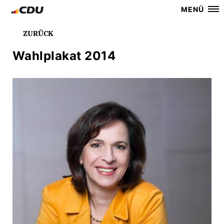
MENÜ
ZURÜCK
Wahlplakat 2014