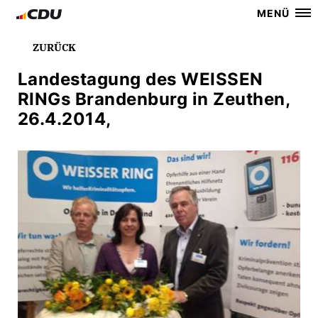
MENÜ
ZURÜCK
Landestagung des WEISSEN
RINGs Brandenburg in Zeuthen,
26.4.2014,