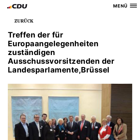
MENÜ
ZURÜCK
Treffen der für
Europaangelegenheiten
zuständigen
Ausschussvorsitzenden der
Landesparlamente,Brüssel