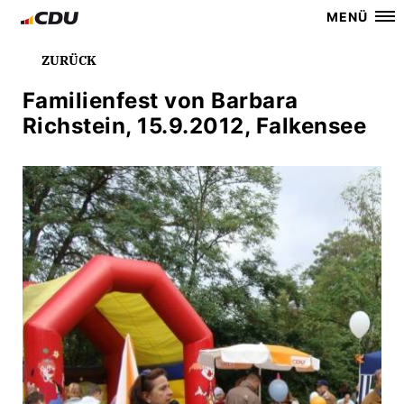
MENÜ
ZURÜCK
Familienfest von Barbara
Richstein, 15.9.2012, Falkensee