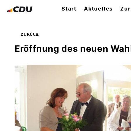
Start
Aktuelles
Zur
ZURÜCK
Eröffnung des neuen Wahl